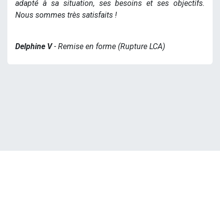
adapté à sa situation, ses besoins et ses objectifs.
Nous sommes très satisfaits !
Delphine V
- Remise en forme (Rupture LCA)