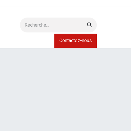
Contactez-nous