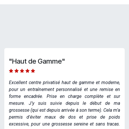
"Haut de Gamme"
Excellent centre privatisé haut de gamme et moderne,
pour un entraînement personnalisé et une remise en
forme encadrée. Prise en charge complète et sur
mesure. J’y suis suivie depuis le début de ma
grossesse (qui est depuis arrivée à son terme). Cela m’a
permis d'éviter maux de dos et prise de poids
excessive, pour une grossesse sereine et sans tracas.