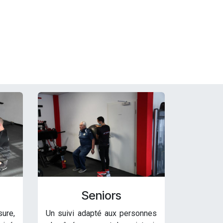
Seniors
sure,
Un suivi adapté aux personnes