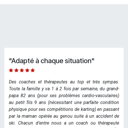
"Adapté à chaque situation"
Des coaches et thérapeutes au top et très sympas.
Toute la famille y va 1 à 2 fois par semaine, du grand-
papa 82 ans (pour ses problèmes cardio-vasculaires)
au petit fils 9 ans (nécessitant une parfaite condition
physique pour ses compétitions de karting) en passant
par la maman opérée au genou suite à un accident de
ski. Chacun d’entre nous a un coach ou thérapeute