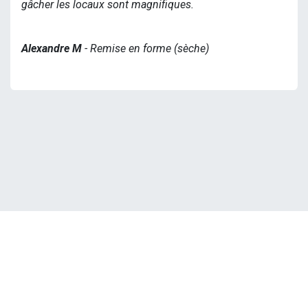
gâcher les locaux sont magnifiques.
Alexandre M
- Remise en forme (sèche)