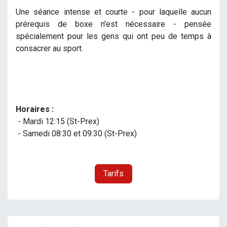
Une séance intense et courte - pour laquelle aucun
prérequis de boxe n'est nécessaire - pensée
spécialement pour les gens qui ont peu de temps à
consacrer au sport.
Horaires :
- Mardi 12:15 (St-Prex)
- Samedi 08:30 et 09:30
(St-Prex)
Tarifs