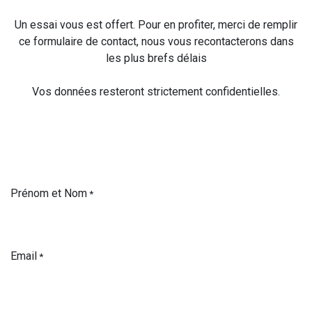
Un essai vous est offert. Pour en profiter, merci de remplir
ce formulaire de contact, nous vous recontacterons dans
les plus brefs délais
Vos données resteront strictement confidentielles.
Prénom et Nom
*
Email
*