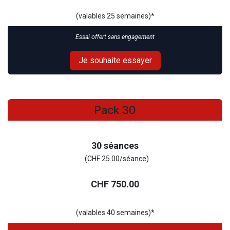
(valables 25 semaines)*
Essai offert sans engagement
Je souhaite essayer
Pack 30
30 séances
(CHF 25.00/séance)
CHF 750.00
(valables 40 semaines)*