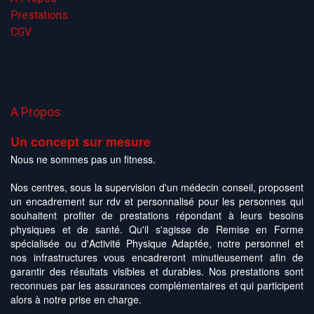
Prestations
CGV
A Propos
Un concept sur mesure
Nous ne sommes pas un fitness.
Nos centres, sous la supervision d'un médecin conseil, proposent
un encadrement sur rdv et personnalisé pour les personnes qui
souhaitent profiter de prestations répondant à leurs besoins
physiques et de santé. Qu'il s'agisse de Remise en Forme
spécialisée ou d'Activité Physique Adaptée, notre personnel et
nos infrastructures vous encadreront minutieusement afin de
garantir des résultats visibles et durables. Nos prestations sont
reconnues par les assurances complémentaires et qui participent
alors à notre prise en charge
.