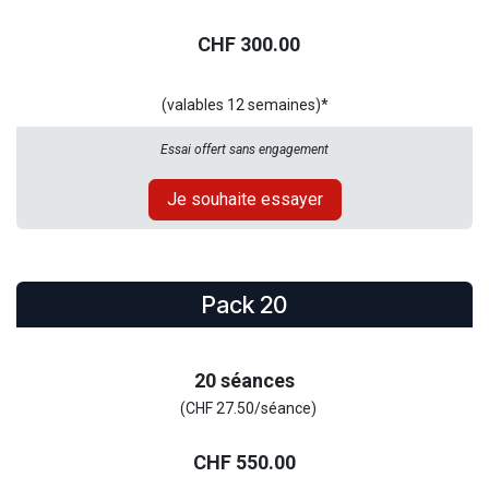
CHF 300.00
(valables 12 semaines)*
Essai offert sans engagement
Je souhaite essayer
Pack 20
20 séances
(CHF 27.50/séance)
CHF 550.00