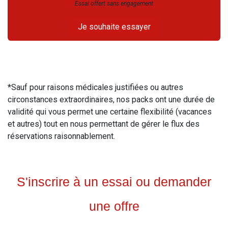
Essai offert sans engagement
Je souhaite essayer
*Sauf pour raisons médicales justifiées ou autres
circonstances extraordinaires, nos packs ont une durée de
validité qui vous permet une certaine flexibilité (vacances
et autres) tout en nous permettant de gérer le flux des
réservations raisonnablement.
S'inscrire à un essai ou demander
une offre