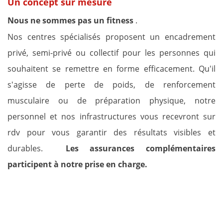
Un concept sur mesure
Nous ne sommes pas un fitness
.
Nos centres spécialisés proposent un encadrement
privé, semi-privé ou collectif pour les personnes qui
souhaitent se remettre en forme efficacement.
Qu'il
s'agisse de perte de poids, de renforcement
musculaire ou de préparation physique, notre
personnel et nos infrastructures vous recevront sur
rdv pour vous garantir des résultats visibles et
durables.
Les assurances complémentaires
participent à notre prise en charge.