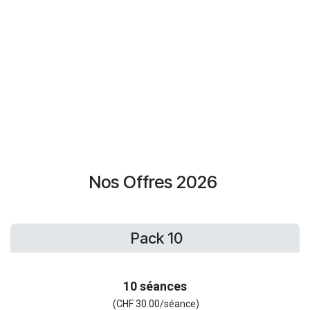
Nos Offres 2026
Pack 10
10 séances
(CHF 30.00/séance)