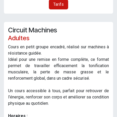
Tarifs
Circuit Machines
Adultes
Cours en petit groupe encadré, réalisé sur machines à
résistance guidée.
Idéal pour une remise en forme complète, ce format
permet de travailler efficacement la tonification
musculaire, la perte de masse grasse et le
renforcement global, dans un cadre sécurisé.
Un cours accessible à tous, parfait pour retrouver de
l’énergie, renforcer son corps et améliorer sa condition
physique au quotidien.
Horaires :