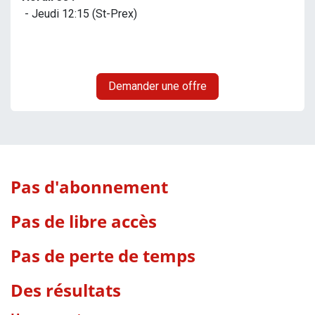
- Jeudi 12:15 (St-Prex)
Demander une offre
Pas d'abonnement
Pas de libre accès
Pas de perte de temps
Des résultats