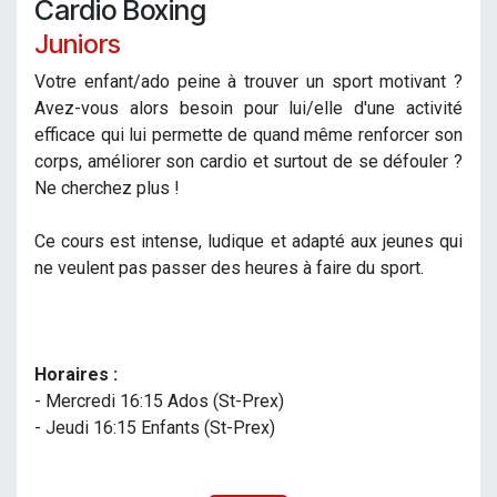
Cardio Boxing
Juniors
Votre enfant/ado peine à trouver un sport motivant ?
Avez-vous alors besoin pour lui/elle d'une activité
efficace qui lui permette de quand même renforcer son
corps, améliorer son cardio et surtout de se défouler ?
Ne cherchez plus !
Ce cours est intense, ludique et adapté aux jeunes qui
ne veulent pas passer des heures à faire du sport.
Horaires :
- Mercredi 16:15 Ados (St-Prex)
- Jeudi 16:15 Enfants
(St-Prex)